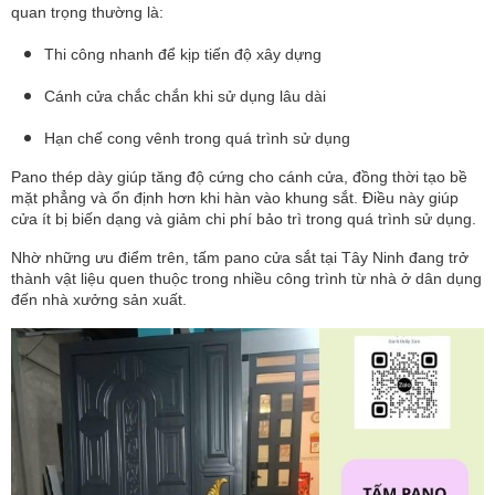
quan trọng thường là:
Thi công nhanh để kịp tiến độ xây dựng
Cánh cửa chắc chắn khi sử dụng lâu dài
Hạn chế cong vênh trong quá trình sử dụng
Pano thép dày giúp tăng độ cứng cho cánh cửa, đồng thời tạo bề
mặt phẳng và ổn định hơn khi hàn vào khung sắt. Điều này giúp
cửa ít bị biến dạng và giảm chi phí bảo trì trong quá trình sử dụng.
Nhờ những ưu điểm trên, tấm pano cửa sắt tại Tây Ninh đang trở
thành vật liệu quen thuộc trong nhiều công trình từ nhà ở dân dụng
đến nhà xưởng sản xuất.