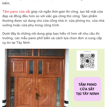
kiếm.
Tấm pano cửa sắt
giúp rút ngắn thời gian thi công, tạo bề mặt cửa
đẹp và đồng đều hơn so với việc gia công thủ công. Sản phẩm
thường được sử dụng cho cửa cổng nhà ở, cửa phòng trọ, cửa nhà
xưởng hoặc cửa phụ trong công trình.
Dưới đây là những nội dung giúp bạn hiểu rõ hơn về nhu cầu thị
trường, các mẫu pano phổ biến và cách lựa chọn đơn vị cung cấp
uy tín tại Tây Ninh.