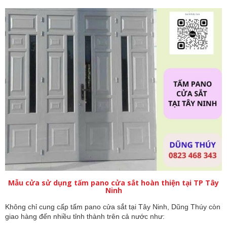
Mẫu cửa sử dụng tấm pano cửa sắt hoàn thiện tại TP Tây
Ninh
Không chỉ cung cấp tấm pano cửa sắt tại Tây Ninh, Dũng Thúy còn
giao hàng đến nhiều tỉnh thành trên cả nước như: