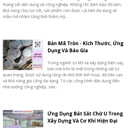
thang sắt dân dụng và công nghiệp. Không chỉ đảm bảo độ bền,
khả năng chịu lực tốt, sản phẩm còn được cải tiến đa dạng về
mẫu mã nhằm tăng tính thẩm mỹ...
Bản Mã Tròn - Kích Thước, Ứng
Dụng Và Báo Gía
Trong ngành cơ khí và xây dựng hiện nay,
bản mã tròn là một trong những vật tư
quan trọng, được sử dụng rộng rãi nhờ tính linh hoạt, độ bền cao
và khả năng gia công đa dạng. Từ các công trình dân dụng đến
nhà xưởng công nghiệp, sản...
Ứng Dụng Bát Sắt Chữ U Trong
Xây Dựng Và Cơ Khí Hiện Đại