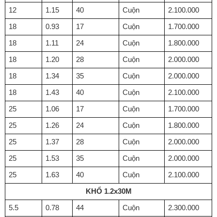
12
1.15
40
Cuộn
2.100.000
18
0.93
17
Cuộn
1.700.000
18
1.11
24
Cuộn
1.800.000
18
1.20
28
Cuộn
2.000.000
18
1.34
35
Cuộn
2.000.000
18
1.43
40
Cuộn
2.100.000
25
1.06
17
Cuộn
1.700.000
25
1.26
24
Cuộn
1.800.000
25
1.37
28
Cuộn
2.000.000
25
1.53
35
Cuộn
2.000.000
25
1.63
40
Cuộn
2.100.000
KHỔ 1.2x30M
5.5
0.78
44
Cuộn
2.300.000