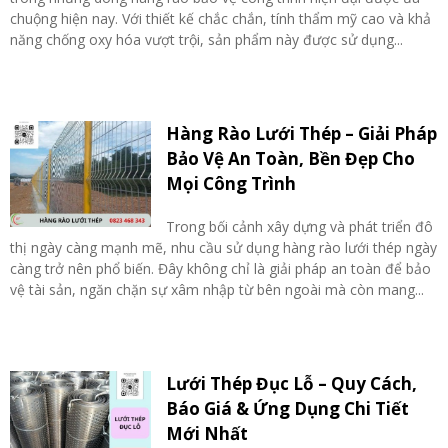
chuộng hiện nay. Với thiết kế chắc chắn, tính thẩm mỹ cao và khả
năng chống oxy hóa vượt trội, sản phẩm này được sử dụng...
Hàng Rào Lưới Thép – Giải Pháp
Bảo Vệ An Toàn, Bền Đẹp Cho
Mọi Công Trình
Trong bối cảnh xây dựng và phát triển đô
thị ngày càng mạnh mẽ, nhu cầu sử dụng hàng rào lưới thép ngày
càng trở nên phổ biến. Đây không chỉ là giải pháp an toàn để bảo
vệ tài sản, ngăn chặn sự xâm nhập từ bên ngoài mà còn mang...
Lưới Thép Đục Lỗ – Quy Cách,
Báo Giá & Ứng Dụng Chi Tiết
Mới Nhất