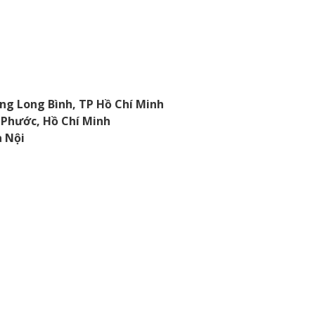
ng Long Bình, TP Hồ Chí Minh
 Phước, Hồ Chí Minh
à Nội