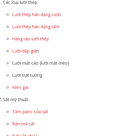
Các loại lưới thép:
Lưới thép hàn dạng cuộn
Lưới thép hàn dạng tấm
Hàng rào lưới thép
Lưới dập giãn
Lưới mắt cáo (lưới mắt mèo)
Lưới trát tường
Kẽm gai
Sắt mỹ thuật:
Tấm pano cửa sắt
Bản mã sắt
Bát sắt chữ u