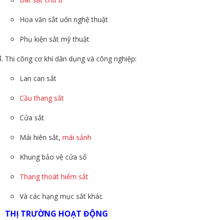
Hoa văn sắt uốn nghệ thuật
Phụ kiện sắt mỹ thuật
Thi công cơ khí dân dụng và công nghiệp:
Lan can sắt
Cầu thang sắt
Cửa sắt
Mái hiên sắt,
mái sảnh
Khung bảo vệ cửa sổ
Thang thoát hiểm sắt
Và các hạng mục sắt khác
THỊ TRƯỜNG HOẠT ĐỘNG