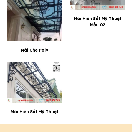
Mái Hiên Sắt Mỹ Thuật
Mẫu 02
Mái Che Poly
Mái Hiên Sắt Mỹ Thuật