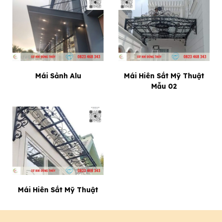
Mái Sảnh Alu
Mái Hiên Sắt Mỹ Thuật
Mẫu 02
Mái Hiên Sắt Mỹ Thuật