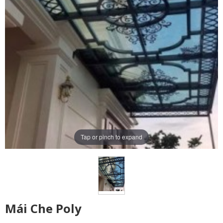
Tap or pinch to expand
Mái Che Poly