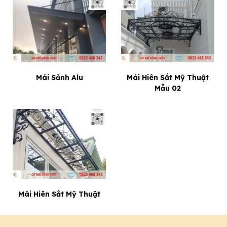
Mái Sảnh Alu
Mái Hiên Sắt Mỹ Thuật
Mẫu 02
Mái Hiên Sắt Mỹ Thuật