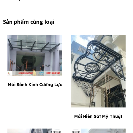
Sản phẩm cùng loại
Mái Sảnh Kính Cường Lực
Mái Hiên Sắt Mỹ Thuật