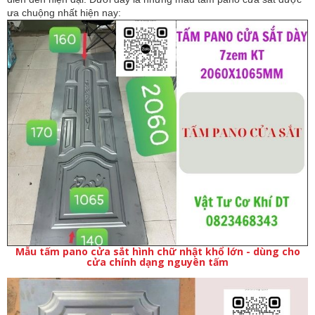
ưa chuộng nhất hiện nay:
Mẫu tấm pano cửa sắt hình chữ nhật khổ lớn - dùng cho
cửa chính dạng nguyên tấm