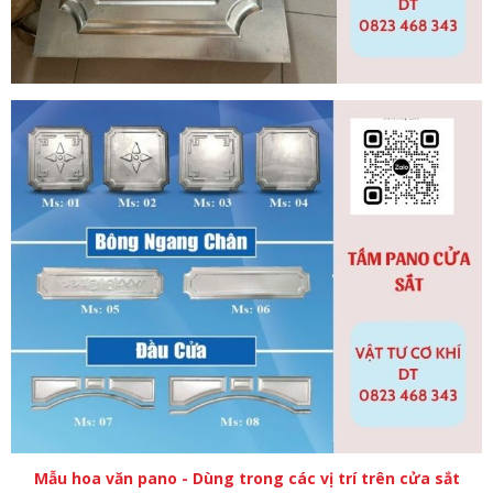
Mẫu hoa văn pano - Dùng trong các vị trí trên cửa sắt