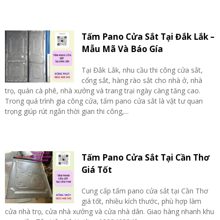
Tấm Pano Cửa Sắt Tại Đắk Lắk –
Mẫu Mã Và Báo Gía
Tại Đắk Lắk, nhu cầu thi công cửa sắt,
cổng sắt, hàng rào sắt cho nhà ở, nhà
trọ, quán cà phê, nhà xưởng và trang trại ngày càng tăng cao.
Trong quá trình gia công cửa, tấm pano cửa sắt là vật tư quan
trọng giúp rút ngắn thời gian thi công,...
Tấm Pano Cửa Sắt Tại Cần Thơ
Giá Tốt
Cung cấp tấm pano cửa sắt tại Cần Thơ
giá tốt, nhiều kích thước, phù hợp làm
cửa nhà trọ, cửa nhà xưởng và cửa nhà dân. Giao hàng nhanh khu