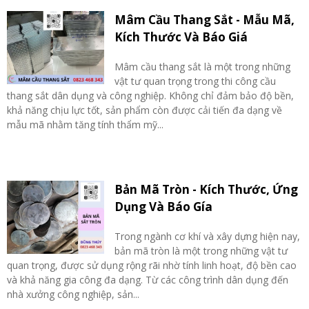
Mâm Cầu Thang Sắt - Mẫu Mã,
Kích Thước Và Báo Giá
Mâm cầu thang sắt là một trong những
vật tư quan trọng trong thi công cầu
thang sắt dân dụng và công nghiệp. Không chỉ đảm bảo độ bền,
khả năng chịu lực tốt, sản phẩm còn được cải tiến đa dạng về
mẫu mã nhằm tăng tính thẩm mỹ...
Bản Mã Tròn - Kích Thước, Ứng
Dụng Và Báo Gía
Trong ngành cơ khí và xây dựng hiện nay,
bản mã tròn là một trong những vật tư
quan trọng, được sử dụng rộng rãi nhờ tính linh hoạt, độ bền cao
và khả năng gia công đa dạng. Từ các công trình dân dụng đến
nhà xưởng công nghiệp, sản...