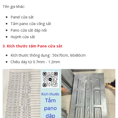
Tên gọi khác:
Panel cửa sắt
Tấm pano cửa cổng sắt
Pano cửa sắt dập nổi
Huỳnh cửa sắt
3. Kích thước tấm Pano cửa sắt
Kích thước thông dụng : 50x70cm, 60x80cm
Chiều dày từ 0.7mm - 1.2mm