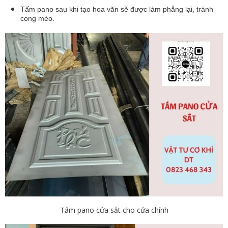
Tấm pano sau khi tạo hoa văn sẽ được làm phẳng lại, tránh
cong méo.
Tấm pano cửa sắt cho cửa chính