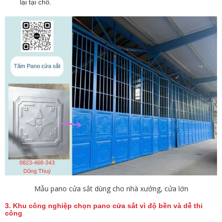
lại tại chỗ.
Mẫu pano cửa sắt dùng cho nhà xưởng, cửa lớn
3. Khu công nghiệp chọn pano cửa sắt vì độ bền và dễ thi
công