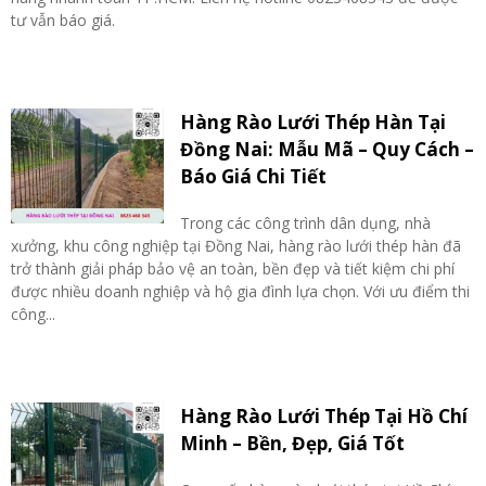
tư vẫn báo giá.
Hàng Rào Lưới Thép Hàn Tại
Đồng Nai: Mẫu Mã – Quy Cách –
Báo Giá Chi Tiết
Trong các công trình dân dụng, nhà
xưởng, khu công nghiệp tại Đồng Nai, hàng rào lưới thép hàn đã
trở thành giải pháp bảo vệ an toàn, bền đẹp và tiết kiệm chi phí
được nhiều doanh nghiệp và hộ gia đình lựa chọn. Với ưu điểm thi
công...
Hàng Rào Lưới Thép Tại Hồ Chí
Minh – Bền, Đẹp, Giá Tốt