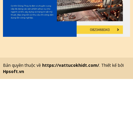
Bản quyền thuộc về
https://vattucokhidt.com/
. Thiết kế bởi
Hpsoft.vn