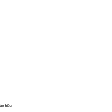
bảo hiệu