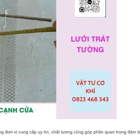
 đúng đơn vị cung cấp uy tín, chất lượng cũng góp phần quan trọng đảm 