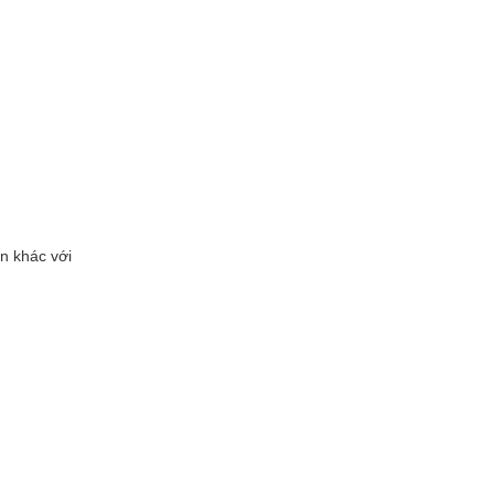
ãn khác với