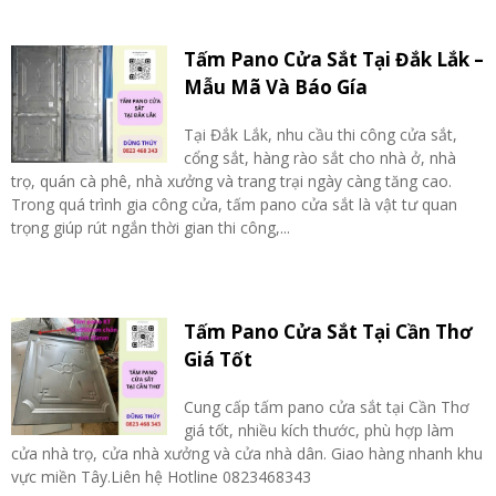
Tấm Pano Cửa Sắt Tại Đắk Lắk –
Mẫu Mã Và Báo Gía
Tại Đắk Lắk, nhu cầu thi công cửa sắt,
cổng sắt, hàng rào sắt cho nhà ở, nhà
trọ, quán cà phê, nhà xưởng và trang trại ngày càng tăng cao.
Trong quá trình gia công cửa, tấm pano cửa sắt là vật tư quan
trọng giúp rút ngắn thời gian thi công,...
Tấm Pano Cửa Sắt Tại Cần Thơ
Giá Tốt
Cung cấp tấm pano cửa sắt tại Cần Thơ
giá tốt, nhiều kích thước, phù hợp làm
cửa nhà trọ, cửa nhà xưởng và cửa nhà dân. Giao hàng nhanh khu
vực miền Tây.Liên hệ Hotline 0823468343