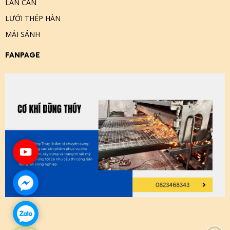
LAN CAN
LƯỚI THÉP HÀN
MÁI SẢNH
FANPAGE