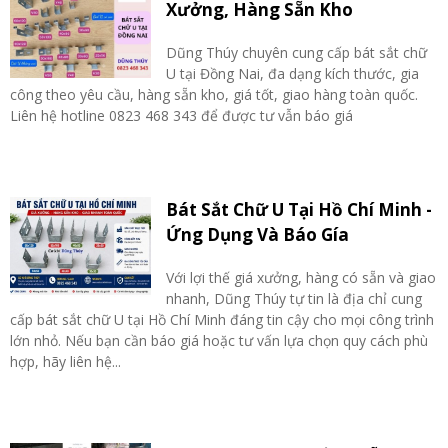
Xưởng, Hàng Sẵn Kho
Dũng Thúy chuyên cung cấp bát sắt chữ
U tại Đồng Nai, đa dạng kích thước, gia
công theo yêu cầu, hàng sẵn kho, giá tốt, giao hàng toàn quốc.
Liên hệ hotline 0823 468 343 để được tư vẫn báo giá
Bát Sắt Chữ U Tại Hồ Chí Minh -
Ứng Dụng Và Báo Gía
Với lợi thế giá xưởng, hàng có sẵn và giao
nhanh, Dũng Thúy tự tin là địa chỉ cung
cấp bát sắt chữ U tại Hồ Chí Minh đáng tin cậy cho mọi công trình
lớn nhỏ. Nếu bạn cần báo giá hoặc tư vấn lựa chọn quy cách phù
hợp, hãy liên hệ...