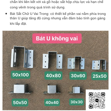
chắn khi liên kết với xà gồ hoặc sắt hộp.chịu lực và hạn chế 
cong vênh trong quá trình sử dụng.
Bát Sắt Chữ U Vai Trong: 
có thiết kế phần vai nằm phía trong 
thân U giúp tăng độ cứng nhưng vẫn đảm bảo tính gọn gàng 
khi lắp đặt.