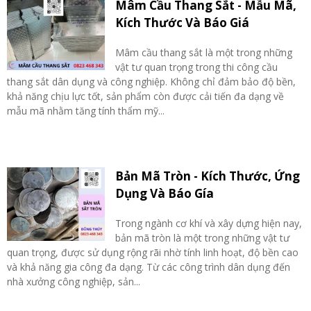
Mâm Cầu Thang Sắt - Mẫu Mã,
Kích Thước Và Báo Giá
Mâm cầu thang sắt là một trong những
vật tư quan trọng trong thi công cầu
thang sắt dân dụng và công nghiệp. Không chỉ đảm bảo độ bền,
khả năng chịu lực tốt, sản phẩm còn được cải tiến đa dạng về
mẫu mã nhằm tăng tính thẩm mỹ...
Bản Mã Tròn - Kích Thước, Ứng
Dụng Và Báo Gía
Trong ngành cơ khí và xây dựng hiện nay,
bản mã tròn là một trong những vật tư
quan trọng, được sử dụng rộng rãi nhờ tính linh hoạt, độ bền cao
và khả năng gia công đa dạng. Từ các công trình dân dụng đến
nhà xưởng công nghiệp, sản...