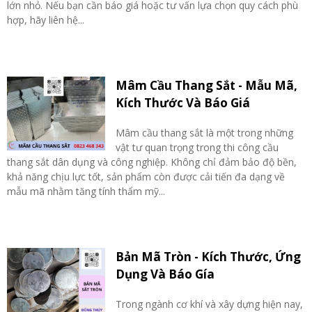
lớn nhỏ. Nếu bạn cần báo giá hoặc tư vấn lựa chọn quy cách phù
hợp, hãy liên hệ...
Mâm Cầu Thang Sắt - Mẫu Mã,
Kích Thước Và Báo Giá
Mâm cầu thang sắt là một trong những
vật tư quan trọng trong thi công cầu
thang sắt dân dụng và công nghiệp. Không chỉ đảm bảo độ bền,
khả năng chịu lực tốt, sản phẩm còn được cải tiến đa dạng về
mẫu mã nhằm tăng tính thẩm mỹ...
Bản Mã Tròn - Kích Thước, Ứng
Dụng Và Báo Gía
Trong ngành cơ khí và xây dựng hiện nay,