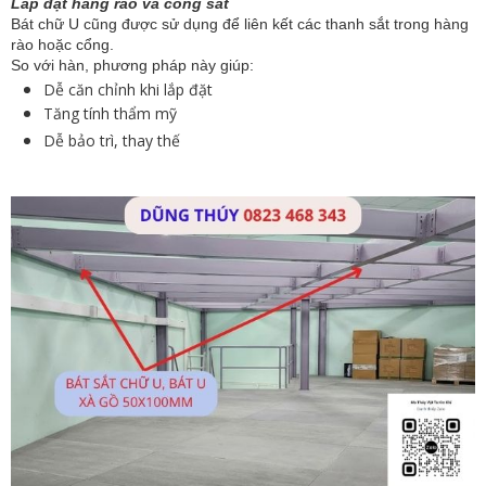
Lắp đặt hàng rào và cổng sắt
Bát chữ U cũng được sử dụng để liên kết các thanh sắt trong hàng
rào hoặc cổng.
So với hàn, phương pháp này giúp:
Dễ căn chỉnh khi lắp đặt
Tăng tính thẩm mỹ
Dễ bảo trì, thay thế