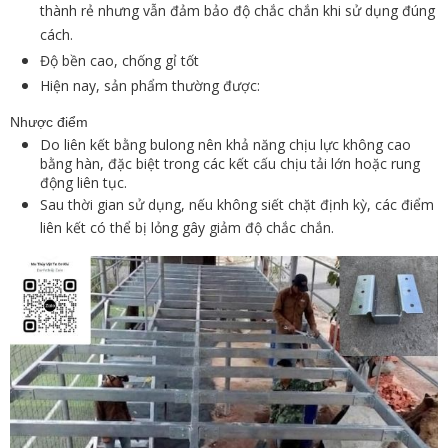
thành rẻ nhưng vẫn đảm bảo độ chắc chắn khi sử dụng đúng
cách.
Độ bền cao, chống gỉ tốt
Hiện nay, sản phẩm thường được:
Nhược điểm
Do liên kết bằng bulong nên khả năng chịu lực không cao
bằng hàn, đặc biệt trong các kết cấu chịu tải lớn hoặc rung
động liên tục.
Sau thời gian sử dụng, nếu không siết chặt định kỳ, các điểm
liên kết có thể bị lỏng gây giảm độ chắc chắn.