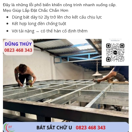
Đây là những lỗi phổ biến khiến công trình nhanh xuống cấp.
Mẹo Giúp Lắp Đặt Chắc Chắn Hơn
Dùng bát dày từ 2ly trở lên cho kết cấu chịu lực
Kết hợp long đền chống tuột
Với tải nặng → có thể hàn cố định thêm