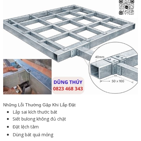
Những Lỗi Thường Gặp Khi Lắp Đặt
Lắp sai kích thước bát
Siết bulong không đủ chặt
Đặt lệch tâm
Dùng bát quá mỏng