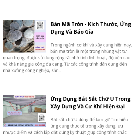
Bản Mã Tròn - Kích Thước, Ứng
Dụng Và Báo Gía
Trong ngành cơ khí và xây dựng hiện nay,
bản mã tròn là một trong những vật tư
quan trọng, được sử dụng rộng rãi nhờ tính linh hoạt, độ bền cao
và khả năng gia công đa dạng. Từ các công trình dân dụng đến
nhà xưởng công nghiệp, sản...
Ứng Dụng Bát Sắt Chữ U Trong
Xây Dựng Và Cơ Khí Hiện Đại
Bát sắt chữ U dùng để làm gì? Tìm hiểu
ứng dụng thực tế trong xây dựng, ưu
nhược điểm và cách lắp đặt đúng kỹ thuật giúp công trình chắc