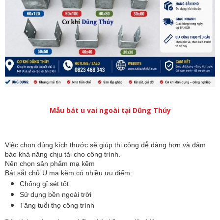
Mẫu bát u vai ngoài tại Dũng Thúy
Việc chọn đúng kích thước sẽ giúp thi công dễ dàng hơn và đảm 
bảo khả năng chịu tải cho công trình.
Nên chọn sản phẩm mạ kẽm
Bát sắt chữ U mạ kẽm có nhiều ưu điểm:
Chống gỉ sét tốt
Sử dụng bền ngoài trời
Tăng tuổi thọ công trình