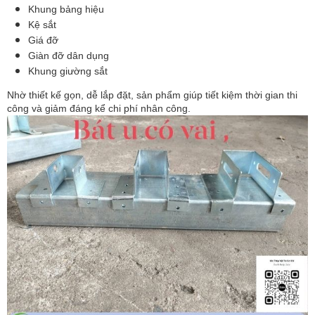
Khung bảng hiệu
Kệ sắt
Giá đỡ
Giàn đỡ dân dụng
Khung giường sắt
Nhờ thiết kế gọn, dễ lắp đặt, sản phẩm giúp tiết kiệm thời gian thi 
công và giảm đáng kể chi phí nhân công.