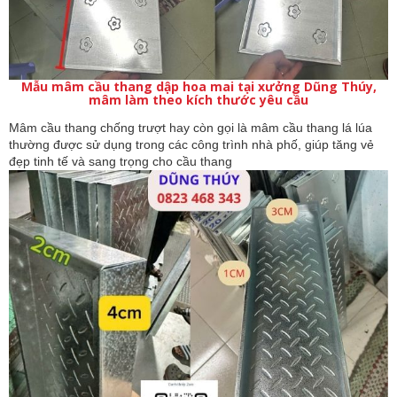
Mẫu mâm cầu thang dập hoa mai tại xưởng Dũng Thúy,
mâm làm theo kích thước yêu cầu
Mâm cầu thang chống trượt hay còn gọi là mâm cầu thang lá lúa 
thường được sử dụng trong các công trình nhà phố, giúp tăng vẻ 
đẹp tinh tế và sang trọng cho cầu thang