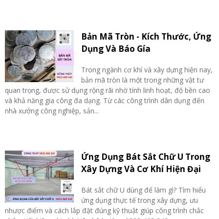
Bản Mã Tròn - Kích Thước, Ứng
Dụng Và Báo Gía
Trong ngành cơ khí và xây dựng hiện nay,
bản mã tròn là một trong những vật tư
quan trọng, được sử dụng rộng rãi nhờ tính linh hoạt, độ bền cao
và khả năng gia công đa dạng. Từ các công trình dân dụng đến
nhà xưởng công nghiệp, sản...
Ứng Dụng Bát Sắt Chữ U Trong
Xây Dựng Và Cơ Khí Hiện Đại
Bát sắt chữ U dùng để làm gì? Tìm hiểu
ứng dụng thực tế trong xây dựng, ưu
nhược điểm và cách lắp đặt đúng kỹ thuật giúp công trình chắc