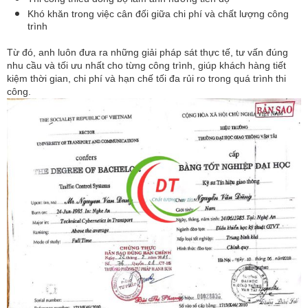
Khó khăn trong việc cân đối giữa chi phí và chất lượng công 
trình
Từ đó, anh luôn đưa ra những giải pháp sát thực tế, tư vấn đúng 
nhu cầu và tối ưu nhất cho từng công trình, giúp khách hàng tiết 
kiệm thời gian, chi phí và hạn chế tối đa rủi ro trong quá trình thi 
công.