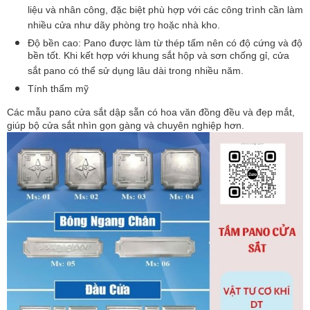
liệu và nhân công, đặc biệt phù hợp với các công trình cần làm
nhiều cửa như dãy phòng trọ hoặc nhà kho.
Độ bền cao:
Pano được làm từ thép tấm nên có độ cứng và độ
bền tốt. Khi kết hợp với khung sắt hộp và sơn chống gỉ, cửa
sắt pano có thể sử dụng lâu dài trong nhiều năm.
Tính thẩm mỹ
Các mẫu pano cửa sắt dập sẵn có hoa văn đồng đều và đẹp mắt,
giúp bộ cửa sắt nhìn gọn gàng và chuyên nghiệp hơn.