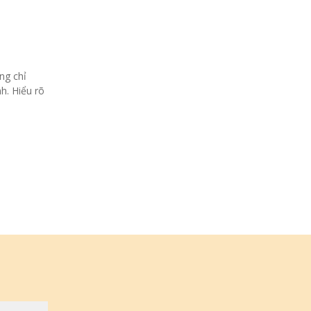
ng chỉ
h. Hiểu rõ