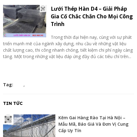
Lưới Thép Hàn D4 – Giải Pháp
Gia Cố Chắc Chắn Cho Mọi Công
Trình
Trong thời đại hiện nay, cùng với sự phát
triển mạnh mẽ của ngành xây dựng, nhu cầu về những vật liệu
chất lượng cao, thi công nhanh chóng, tiết kiệm chi phí ngày càng
tăng. Một trong những vật liệu đáp ứng đầy đủ các tiêu chí trên...
Tag:
,
TIN TỨC
Kẽm Gai Hàng Rào Tại Hà Nội –
Mẫu Mã, Báo Giá Và Đơn Vị Cung
Cấp Uy Tín