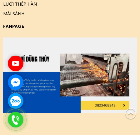
LƯỚI THÉP HÀN
MÁI SẢNH
FANPAGE