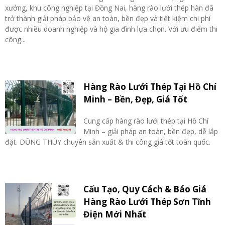
xưởng, khu công nghiệp tại Đồng Nai, hàng rào lưới thép hàn đã
trở thành giải pháp bảo vệ an toàn, bền đẹp và tiết kiệm chi phí
được nhiều doanh nghiệp và hộ gia đình lựa chọn. Với ưu điểm thi
công...
Hàng Rào Lưới Thép Tại Hồ Chí
Minh – Bền, Đẹp, Giá Tốt
Cung cấp hàng rào lưới thép tại Hồ Chí
Minh – giải pháp an toàn, bền đẹp, dễ lắp
đặt. DŨNG THÚY chuyên sản xuất & thi công giá tốt toàn quốc.
Cấu Tạo, Quy Cách & Báo Giá
Hàng Rào Lưới Thép Sơn Tĩnh
Điện Mới Nhất