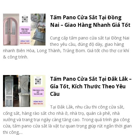
Tấm Pano Cửa Sắt Tại Đồng
Nai – Giao Hàng Nhanh Giá Tốt
Cung cấp tấm pano cửa sắt tại Đồng Nai
theo yêu cầu, đúng độ dày, giao hàng
nhanh Biên Hòa, Long Thành, Trảng Bom. Giá tốt cho thợ cơ khí
& công trình.
Tấm Pano Cửa Sắt Tại Đắk Lắk –
Gía Tốt, Kích Thước Theo Yêu
Cầu
Tại Đắk Lắk, nhu cầu thi công cửa sắt,
cổng sắt, hàng rào sắt cho nhà ở, nhà trọ, quán cà phê, nhà
xưởng và trang trại ngày càng tăng cao. Trong quá trình gia công
cửa, tấm pano cửa sắt là vật tư quan trọng giúp rút ngắn thời gian
thi công,...