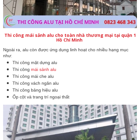
Thi công mái sảnh alu cho toàn nhà thương mại tại quận 1
Hồ Chí Minh
Ngoài ra, alu còn được ứng dụng linh hoạt cho nhiều hạng mục 
như:
Thi công mặt dựng alu
Thi công 
mái sảnh alu
Thi công mái che alu
Thi công vách ngăn alu
Thi công bảng hiệu alu
Ốp cột và trang trí ngoại thất