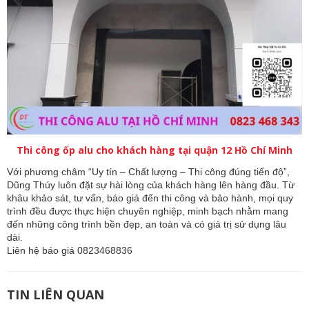
Thi công ốp alu cho khách hàng tại quận 12 Hồ Chí Minh
Với phương châm “Uy tín – Chất lượng – Thi công đúng tiến độ”, 
Dũng Thúy luôn đặt sự hài lòng của khách hàng lên hàng đầu. Từ 
khâu khảo sát, tư vấn, báo giá đến thi công và bảo hành, mọi quy 
trình đều được thực hiện chuyên nghiệp, minh bạch nhằm mang 
đến những công trình bền đẹp, an toàn và có giá trị sử dụng lâu 
dài.
Liên hệ báo giá 0823468836
TIN LIÊN QUAN