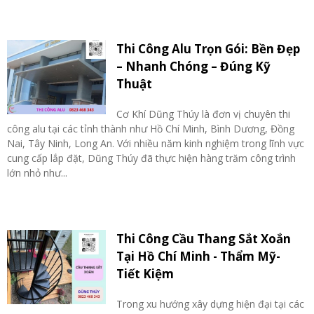
Thi Công Alu Trọn Gói: Bền Đẹp
– Nhanh Chóng – Đúng Kỹ
Thuật
Cơ Khí Dũng Thúy là đơn vị chuyên thi
công alu tại các tỉnh thành như Hồ Chí Minh, Bình Dương, Đồng
Nai, Tây Ninh, Long An. Với nhiều năm kinh nghiệm trong lĩnh vực
cung cấp lắp đặt, Dũng Thúy đã thực hiện hàng trăm công trình
lớn nhỏ như...
Thi Công Cầu Thang Sắt Xoắn
Tại Hồ Chí Minh - Thẩm Mỹ-
Tiết Kiệm
Trong xu hướng xây dựng hiện đại tại các