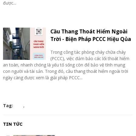
được...
Cầu Thang Thoát Hiểm Ngoài
Trời - Biện Pháp PCCC Hiệu Qủa
Trong công tác phòng cháy chữa cháy
(PCCC), việc đảm bảo các lối thoát hiểm
an toàn, nhanh chóng là yếu tố sống còn để bảo vệ tính mạng
con người và tài sản. Trong đó, cầu thang thoát hiểm ngoài trời
ngày càng được xem là giải pháp PCCC...
Tag:
,
TIN TỨC