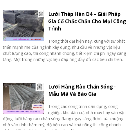
Lưới Thép Hàn D4 – Giải Pháp
Gia Cố Chắc Chắn Cho Mọi Công
Trình
Trong thời đại hiện nay, cùng với sự phát
triển mạnh mẽ của ngành xây dựng, nhu cầu về những vật liệu
chất lượng cao, thi công nhanh chóng, tiết kiệm chi phí ngày càng
tăng. Một trong những vật liệu đáp ứng đầy đủ các tiêu chí trên...
Lưới Hàng Rào Chấn Sóng -
Mẫu Mã Và Báo Gía
Trong các công trình dân dụng, công
nghiệp, khu dân cư, nhà máy hay sân vận
động, lưới hàng rào chấn sóng đang ngày càng được ưa chuộng
nhờ vào tính thẩm mỹ, độ bền cao và khả năng thi công nhanh