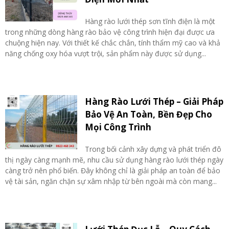
Hàng rào lưới thép sơn tĩnh điện là một
trong những dòng hàng rào bảo vệ công trình hiện đại được ưa
chuộng hiện nay. Với thiết kế chắc chắn, tính thẩm mỹ cao và khả
năng chống oxy hóa vượt trội, sản phẩm này được sử dụng...
Hàng Rào Lưới Thép – Giải Pháp
Bảo Vệ An Toàn, Bền Đẹp Cho
Mọi Công Trình
Trong bối cảnh xây dựng và phát triển đô
thị ngày càng mạnh mẽ, nhu cầu sử dụng hàng rào lưới thép ngày
càng trở nên phổ biến. Đây không chỉ là giải pháp an toàn để bảo
vệ tài sản, ngăn chặn sự xâm nhập từ bên ngoài mà còn mang...