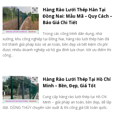
Hàng Rào Lưới Thép Hàn Tại
Đồng Nai: Mẫu Mã – Quy Cách –
Báo Giá Chi Tiết
Trong các công trình dân dụng, nhà
xưởng, khu công nghiệp tại Đồng Nai, hàng rào lưới thép hàn đã
trở thành giải pháp bảo vệ an toàn, bền đẹp và tiết kiệm chi phí
được nhiều doanh nghiệp và hộ gia đình lựa chọn. Với ưu điểm thi
công...
Hàng Rào Lưới Thép Tại Hồ Chí
Minh – Bền, Đẹp, Giá Tốt
Cung cấp hàng rào lưới thép tại Hồ Chí
Minh – giải pháp an toàn, bền đẹp, dễ lắp
đặt. DŨNG THÚY chuyên sản xuất & thi công giá tốt toàn quốc.