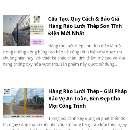
Cấu Tạo, Quy Cách & Báo Giá
Hàng Rào Lưới Thép Sơn Tĩnh
Điện Mới Nhất
Hàng rào lưới thép sơn tĩnh điện là một
trong những dòng hàng rào bảo vệ công trình hiện đại được ưa
chuộng hiện nay. Với thiết kế chắc chắn, tính thẩm mỹ cao và khả
năng chống oxy hóa vượt trội, sản phẩm này được sử dụng...
Hàng Rào Lưới Thép – Giải Pháp
Bảo Vệ An Toàn, Bền Đẹp Cho
Mọi Công Trình
Trong bối cảnh xây dựng và phát triển đô
thị ngày càng mạnh mẽ, nhu cầu sử dụng hàng rào lưới thép ngày