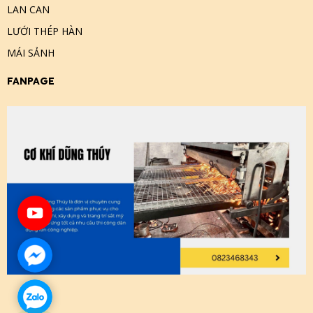
LAN CAN
LƯỚI THÉP HÀN
MÁI SẢNH
FANPAGE