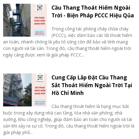
Cầu Thang Thoát Hiểm Ngoài
Trời - Biện Pháp PCCC Hiệu Qủa
Trong công tác phòng cháy chữa cháy
(PCCC), việc đảm bảo các lối thoát hiểm
an toàn, nhanh chóng là yếu tố sống còn để bảo vệ tính mạng
con người và tài sản. Trong đó, cầu thang thoát hiểm ngoài trời
ngày càng được xem là giải pháp PCCC...
Cung Cấp Lắp Đặt Cầu Thang
Sắt Thoát Hiểm Ngoài Trời Tại
Hồ Chí Minh
Cầu thang thoát hiểm là hạng mục bắt
buộc trong xây dựng nhà cao tầng, tòa nhà văn phòng, nhà
xưởng, khu công nghiệp, giúp đảm bảo an toàn cho người và tài
sản khi xảy ra sự cố. Trong đó, cầu thang thoát hiểm ngoài trời là
giải pháp phổ...